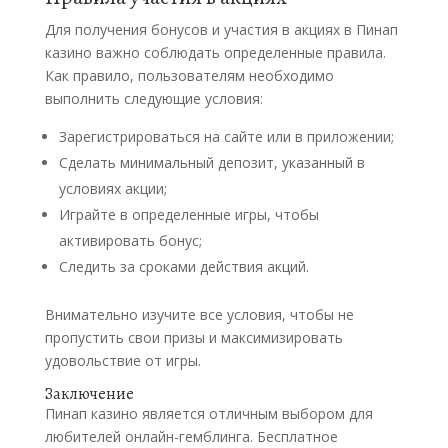
Для получения бонусов и участия в акциях в Пинап
казино важно соблюдать определенные правила.
Как правило, пользователям необходимо
выполнить следующие условия:
Зарегистрироваться на сайте или в приложении;
Сделать минимальный депозит, указанный в
условиях акции;
Играйте в определенные игры, чтобы
активировать бонус;
Следить за сроками действия акций.
Внимательно изучите все условия, чтобы не
пропустить свои призы и максимизировать
удовольствие от игры.
Заключение
Пинап казино является отличным выбором для
любителей онлайн-гемблинга. Бесплатное