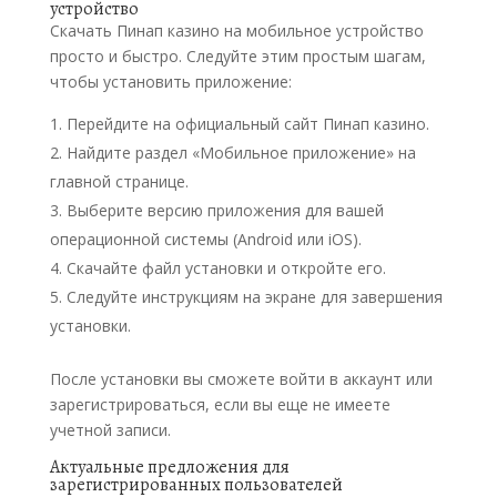
устройство
Скачать Пинап казино на мобильное устройство
просто и быстро. Следуйте этим простым шагам,
чтобы установить приложение:
Перейдите на официальный сайт Пинап казино.
Найдите раздел «Мобильное приложение» на
главной странице.
Выберите версию приложения для вашей
операционной системы (Android или iOS).
Скачайте файл установки и откройте его.
Следуйте инструкциям на экране для завершения
установки.
После установки вы сможете войти в аккаунт или
зарегистрироваться, если вы еще не имеете
учетной записи.
Актуальные предложения для
зарегистрированных пользователей