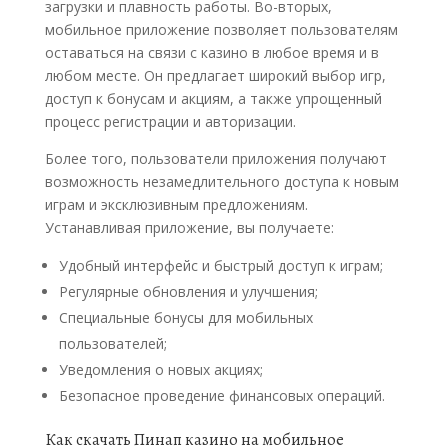
загрузки и плавность работы. Во-вторых,
мобильное приложение позволяет пользователям
оставаться на связи с казино в любое время и в
любом месте. Он предлагает широкий выбор игр,
доступ к бонусам и акциям, а также упрощенный
процесс регистрации и авторизации.
Более того, пользователи приложения получают
возможность незамедлительного доступа к новым
играм и эксклюзивным предложениям.
Устанавливая приложение, вы получаете:
Удобный интерфейс и быстрый доступ к играм;
Регулярные обновления и улучшения;
Специальные бонусы для мобильных
пользователей;
Уведомления о новых акциях;
Безопасное проведение финансовых операций.
Как скачать Пинап казино на мобильное