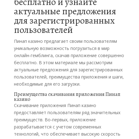
бесплатно и узнайте
актуальные предложения
для зарегистрированных
пользователей
Пинап казино предлагает своим пользователям
уникальную возможность погрузиться в мир
онлайн-гемблинга, скачав приложение совершенно
бесплатно. В этом материале мы рассмотрим
актуальные предложения для зарегистрированных
пользователей, преимущества приложения и шаги,
необходимые для его загрузки.
Преимущества скачивания приложения Пинап
казино
Скачивание приложения Пинап казино
предоставляет пользователям ряд значительных
преимуществ. Во-первых, приложение
разрабатывается с учетом современных
технологий, что обеспечивает высокую скорость