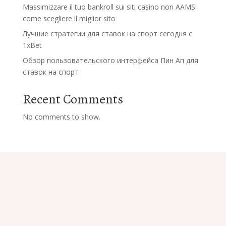
Massimizzare il tuo bankroll sui siti casino non AAMS:
come scegliere il miglior sito
Лучшие стратегии для ставок на спорт сегодня с
1xBet
Обзор пользовательского интерфейса Пин Ап для
ставок на спорт
Recent Comments
No comments to show.