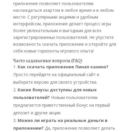
приложение позволяет пользователям
наслаждаться азартом в любое время и в любом
месте. С регулярными акциями и удобным
интерфейсом, приложение делает процесс игры
более увлекательным и выгодным для всех
зарегистрированных пользователей. Не упустите
возможность скачать приложение и откройте для
себя новые горизонты игрового опыта!
Часто задаваемые вопросы (FAQ)
Как скачать приложение Пинап казино?
Просто перейдите на официальный сайт и
выберите версию для своего устройства.
Какие бонусы доступны для новых
пользователей?
Новым пользователям
предлагается приветственный бонус на первый
депозит и другие акции.
Можно ли играть на реальные деньги в
приложении?
Да, приложение позволяет делать