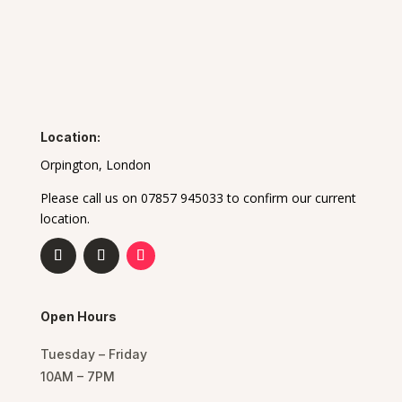
Location:
Orpington, London
Please call us on 07857 945033 to confirm our current
location.
Open Hours
Tuesday – Friday
10AM – 7PM