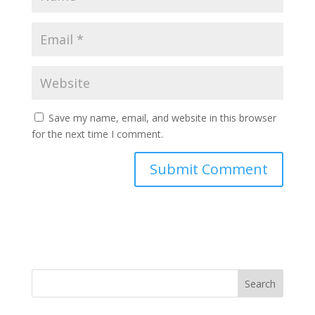
Save my name, email, and website in this browser
for the next time I comment.
Search