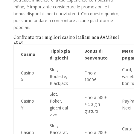
Infine, è importante considerare le promozioni e i
bonus disponibili per i nuovi utenti. Con questo quadro,
possiamo andare a confrontare alcune piattaforme
popolari.
Confronto tra i migliori casino italiani non AAMS nel
2023
Tipologia
Bonus di
Metod
Casino
di giochi
benvenuto
paga
Slot,
Card, 
Casino
Fino a
Roulette,
wallet
X
1000€
Blackjack
bonifi
Slot,
Fino a 500€
Casino
Poker,
PayPal,
+ 50 giri
Y
giochi dal
Nexi
gratuiti
vivo
Slot,
Carte 
Casino
Baccarat,
Fino a 200€