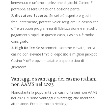
benvenuto e un’ampia selezione di giochi. Casino Z
potrebbe essere una buona opzione per te.
Giocatore Esperto:
Se sei più esperto e giochi
frequentemente, potresti voler scegliere un casino che
offre un buon programma di fidelizzazione e metodi di
pagamento rapidi. In questo caso, Casino X è molto
consigliato.
High Roller:
Se scommetti somme elevate, cerca
casino con elevate limiti di deposito e migliori jackpot.
Casino Y offre opzioni adatte a questo tipo di
giocatore.
Vantaggi e svantaggi dei casino italiani
non AAMS nel 2023
Nonostante la popolarità dei casino italiani non AAMS
nel 2023, ci sono vantaggi e svantaggi che meritano
attenzione. Ecco un rapido riepilogo: