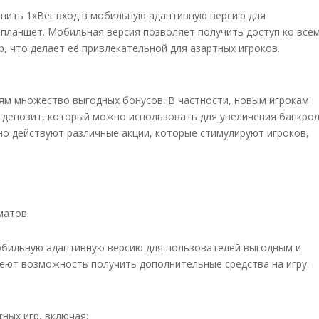
нить 1xBet вход в мобильную адаптивную версию для
 планшет. Мобильная версия позволяет получить доступ ко все
р, что делает её привлекательной для азартных игроков.
ям множество выгодных бонусов. В частности, новым игрокам
 депозит, который можно использовать для увеличения банкрол
рно действуют различные акции, которые стимулируют игроков,
матов.
мобильную адаптивную версию для пользователей выгодным и
меют возможность получить дополнительные средства на игру.
ных игр, включая: