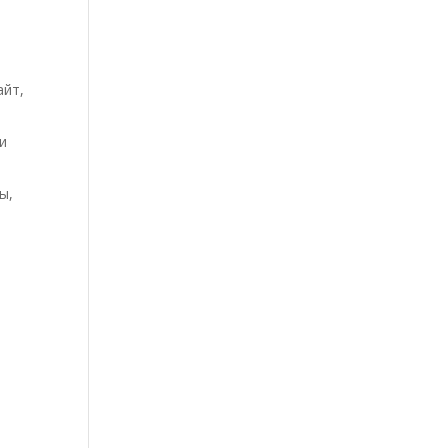
айт,
и
ы,