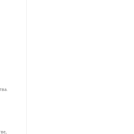
тва.
тве,