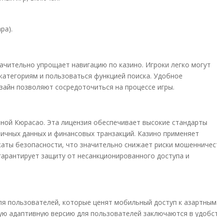
ра).
чительно упрощает навигацию по казино. Игроки легко могут
категориям и пользоваться функцией поиска. Удобное
зайн позволяют сосредоточиться на процессе игры.
нной Кюрасао. Эта лицензия обеспечивает высокие стандарты
личных данных и финансовых транзакций. Казино применяет
аты безопасности, что значительно снижает риски мошенничес
 гарантирует защиту от несанкционированного доступа и
ля пользователей, которые ценят мобильный доступ к азартным
ую адаптивную версию для пользователей заключаются в удобс