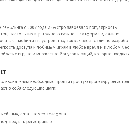
н-гемблинга с 2007 года и быстро завоевало популярность
тов, настольных игр и живого казино. Платформа идеально
очитают мобильные устройства, так как здесь отлично разрабо
егкость доступа к любимым играм в любое время и в любом мес
образие игр, но и множество бонусов и акций, которые предлаг
нт
, пользователям необходимо пройти простую процедуру регистра
чает в себя следующие шаги:
ей (имя, email, номер телефона).
 подтвердить регистрацию.