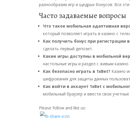
разнообразии игр и щедрых бонусов. Все эти
Часто задаваемые вопросы
Что такое мобильная адаптивная верс
который позволяет играть в казино с теле
Как получить бонус при регистрации в
сделать первый депозит.
Какие игры доступны в мобильной вер
настольные игры и раздел с живым казино.
Как безопасно играть в 1xBet?
Казино и
шифрования для защиты данных пользоват
Как войти в аккаунт 1xBet с мобильно
мобильный браузер и ввести свои учетные
Please follow and like us: