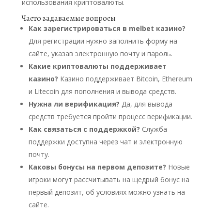
использования криптовалюты.
Часто задаваемые вопросы
Как зарегистрироваться в melbet казино?
Для регистрации нужно заполнить форму на
сайте, указав электронную почту и пароль.
Какие криптовалюты поддерживает
казино?
Казино поддерживает Bitcoin, Ethereum
и Litecoin для пополнения и вывода средств.
Нужна ли верификация?
Да, для вывода
средств требуется пройти процесс верификации.
Как связаться с поддержкой?
Служба
поддержки доступна через чат и электронную
почту.
Каковы бонусы на первом депозите?
Новые
игроки могут рассчитывать на щедрый бонус на
первый депозит, об условиях можно узнать на
сайте.