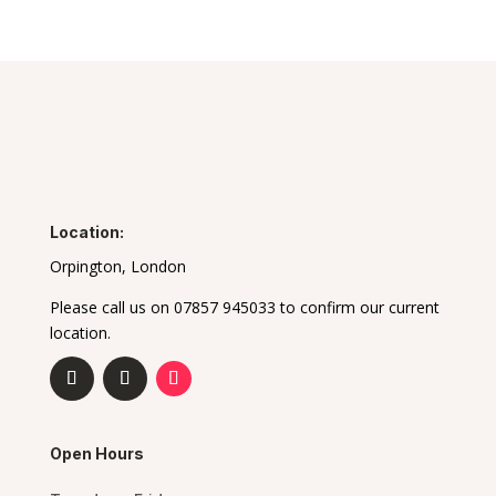
Location:
Orpington, London
Please call us on 07857 945033 to confirm our current
location.
Open Hours