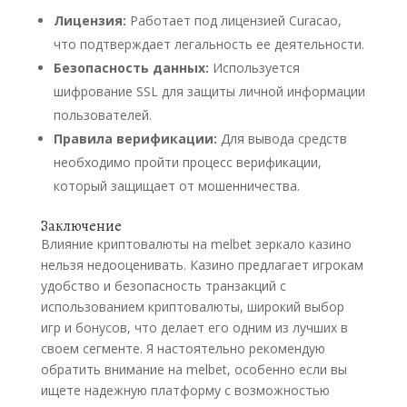
Лицензия:
Работает под лицензией Curacao,
что подтверждает легальность ее деятельности.
Безопасность данных:
Используется
шифрование SSL для защиты личной информации
пользователей.
Правила верификации:
Для вывода средств
необходимо пройти процесс верификации,
который защищает от мошенничества.
Заключение
Влияние криптовалюты на melbet зеркало казино
нельзя недооценивать. Казино предлагает игрокам
удобство и безопасность транзакций с
использованием криптовалюты, широкий выбор
игр и бонусов, что делает его одним из лучших в
своем сегменте. Я настоятельно рекомендую
обратить внимание на melbet, особенно если вы
ищете надежную платформу с возможностью