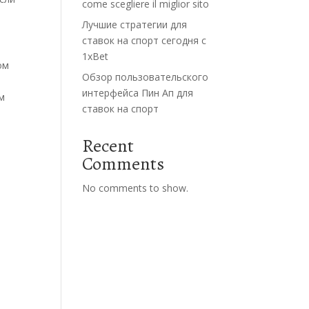
come scegliere il miglior sito
Лучшие стратегии для
ставок на спорт сегодня с
1xBet
ом
Обзор пользовательского
интерфейса Пин Ап для
м
ставок на спорт
Recent
Comments
No comments to show.