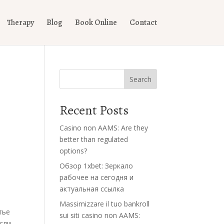
Therapy
Blog
Book Online
Contact
Search
Recent Posts
Casino non AAMS: Are they
better than regulated
options?
Обзор 1xbet: Зеркало
рабочее на сегодня и
актуальная ссылка
Massimizzare il tuo bankroll
тье
sui siti casino non AAMS:
если