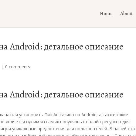
Home
About
на Android: детальное описание
d
|
0 comments
на Android: детальное описание
качать и установить Пин Ап казино на Android, а также какие
ино является одним из самых популярных онлайн-ресурсов для
игр и уникальные предложения для пользователей. В нашей ста
и, игре в мобильной версии и особенностях сервиса. Так что, 