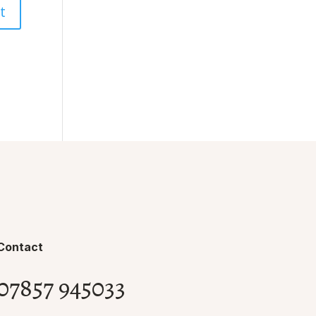
Contact
07857 945033