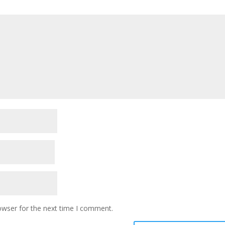
owser for the next time I comment.