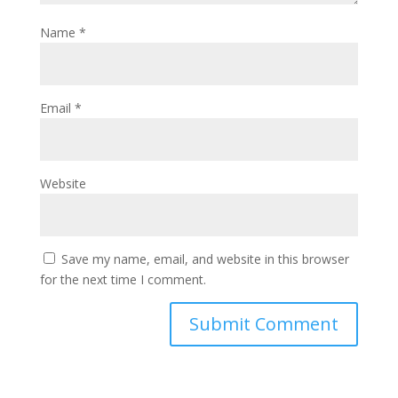
Name
*
Email
*
Website
Save my name, email, and website in this browser
for the next time I comment.