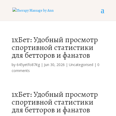
1хБет: Удобный просмотр
спортивной статистики
для бетторов и фанатов
by
645yetfo87itg
|
Jun 30, 2026
|
Uncategorised
|
0
comments
1хБет: Удобный просмотр
спортивной статистики
для бетторов и фанатов