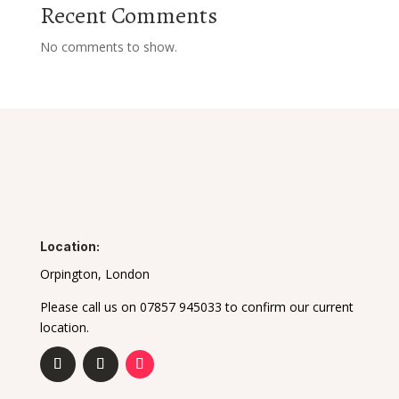
Recent Comments
No comments to show.
Location:
Orpington, London
Please call us on 07857 945033 to confirm our current
location.