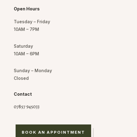
Open Hours
Tuesday – Friday
10AM – 7PM
Saturday
10AM – 6PM
Sunday – Monday
Closed
Contact
07857 945033
BOOK AN APPOINTMENT