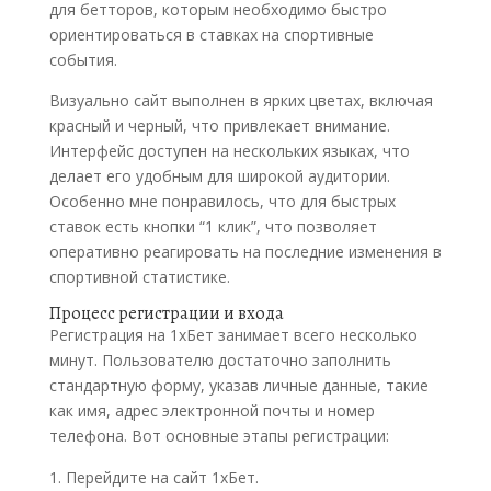
для бетторов, которым необходимо быстро
ориентироваться в ставках на спортивные
события.
Визуально сайт выполнен в ярких цветах, включая
красный и черный, что привлекает внимание.
Интерфейс доступен на нескольких языках, что
делает его удобным для широкой аудитории.
Особенно мне понравилось, что для быстрых
ставок есть кнопки “1 клик”, что позволяет
оперативно реагировать на последние изменения в
спортивной статистике.
Процесс регистрации и входа
Регистрация на 1хБет занимает всего несколько
минут. Пользователю достаточно заполнить
стандартную форму, указав личные данные, такие
как имя, адрес электронной почты и номер
телефона. Вот основные этапы регистрации:
Перейдите на сайт 1хБет.