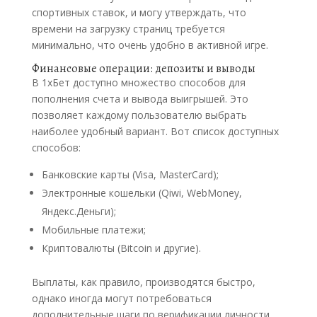
спортивных ставок, и могу утверждать, что
времени на загрузку страниц требуется
минимально, что очень удобно в активной игре.
Финансовые операции: депозиты и выводы
В 1хБет доступно множество способов для
пополнения счета и вывода выигрышей. Это
позволяет каждому пользователю выбрать
наиболее удобный вариант. Вот список доступных
способов:
Банковские карты (Visa, MasterCard);
Электронные кошельки (Qiwi, WebMoney,
Яндекс.Деньги);
Мобильные платежи;
Криптовалюты (Bitcoin и другие).
Выплаты, как правило, производятся быстро,
однако иногда могут потребоваться
дополнительные шаги по верификации личности