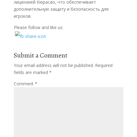
лицензией Кюрасао, что обеспечивает
дополнительную защиту и безопасность для
игроков.
Please follow and like us:
Submit a Comment
Your email address will not be published.
Required
fields are marked
*
Comment
*