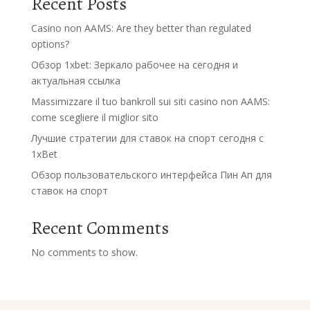
Recent Posts
Casino non AAMS: Are they better than regulated
options?
Обзор 1xbet: Зеркало рабочее на сегодня и
актуальная ссылка
Massimizzare il tuo bankroll sui siti casino non AAMS:
come scegliere il miglior sito
Лучшие стратегии для ставок на спорт сегодня с
1xBet
Обзор пользовательского интерфейса Пин Ап для
ставок на спорт
Recent Comments
No comments to show.