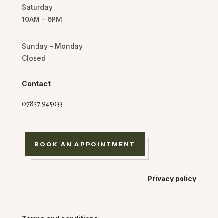
Saturday
10AM – 6PM
Sunday – Monday
Closed
Contact
07857 945033
BOOK AN APPOINTMENT
Privacy policy